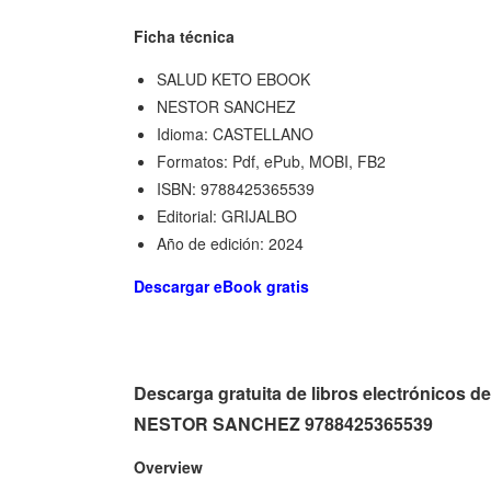
Ficha técnica
SALUD KETO EBOOK
NESTOR SANCHEZ
Idioma: CASTELLANO
Formatos: Pdf, ePub, MOBI, FB2
ISBN: 9788425365539
Editorial: GRIJALBO
Año de edición: 2024
Descargar eBook gratis
Descarga gratuita de libros electrónic
NESTOR SANCHEZ 9788425365539
Overview