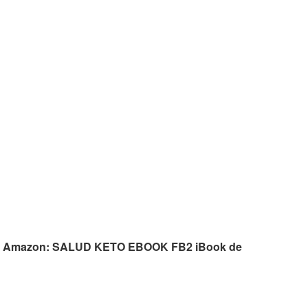
os de Amazon: SALUD KETO EBOOK FB2 iBook de