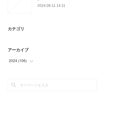
2024.06.11 14:11
カテゴリ
アーカイブ
2024
(
106
)
(
30
)
(
76
)