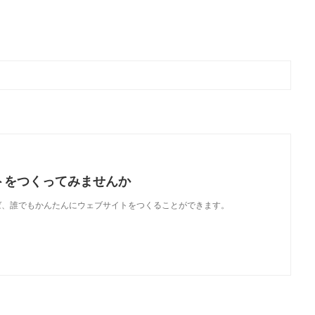
トをつくってみませんか
使えば、誰でもかんたんにウェブサイトをつくることができます。