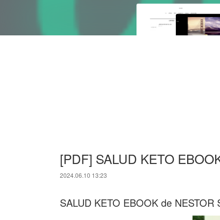
[PDF] SALUD KETO EBOOK d
2024.06.10 13:23
SALUD KETO EBOOK de NESTOR