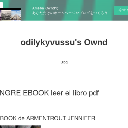
Ameba Owndで
今す
あなただけのホームページやブログをつくろう
odilykyvussu's Ownd
Blog
RE EBOOK leer el libro pdf
EBOOK de ARMENTROUT JENNIFER