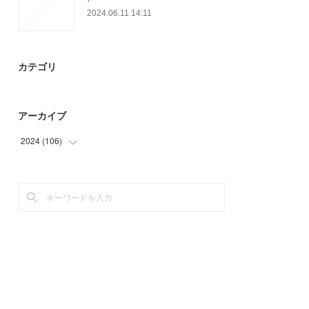
2024.06.11 14:11
カテゴリ
アーカイブ
2024
(
106
)
(
30
)
(
76
)