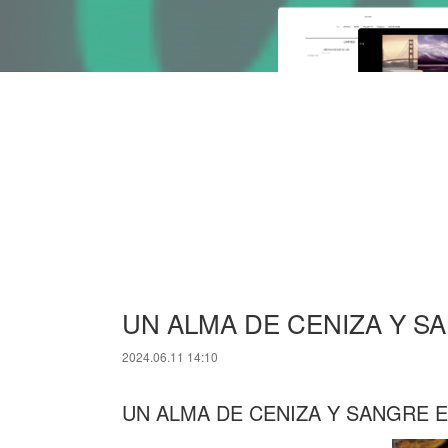
UN ALMA DE CENIZA Y SANG
2024.06.11 14:10
UN ALMA DE CENIZA Y SANGRE 